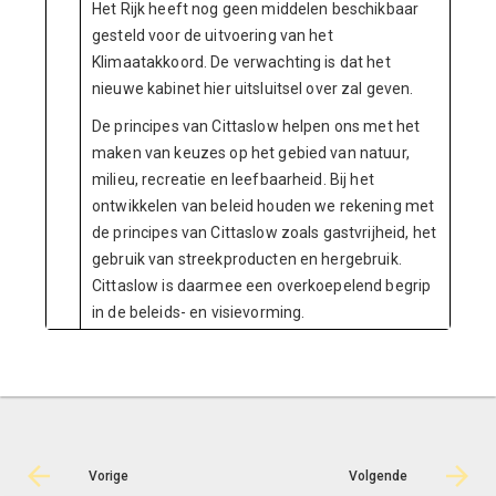
Het Rijk heeft nog geen middelen beschikbaar
gesteld voor de uitvoering van het
Klimaatakkoord. De verwachting is dat het
nieuwe kabinet hier uitsluitsel over zal geven.
De principes van Cittaslow helpen ons met het
maken van keuzes op het gebied van natuur,
milieu, recreatie en leefbaarheid. Bij het
ontwikkelen van beleid houden we rekening met
de principes van Cittaslow zoals gastvrijheid, het
gebruik van streekproducten en hergebruik.
Cittaslow is daarmee een overkoepelend begrip
in de beleids- en visievorming.
Vorige
Volgende