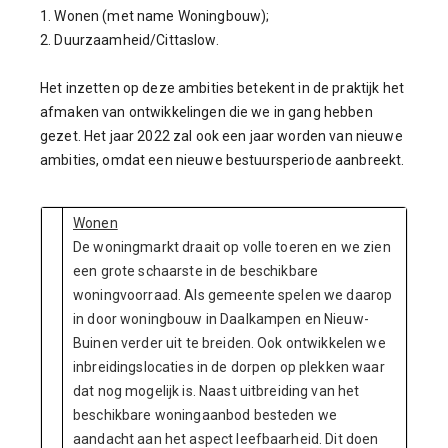
1. Wonen (met name Woningbouw);
2. Duurzaamheid/Cittaslow.
Het inzetten op deze ambities betekent in de praktijk het
afmaken van ontwikkelingen die we in gang hebben
gezet. Het jaar 2022 zal ook een jaar worden van nieuwe
ambities, omdat een nieuwe bestuursperiode aanbreekt.
Wonen
De woningmarkt draait op volle toeren en we zien
een grote schaarste in de beschikbare
woningvoorraad. Als gemeente spelen we daarop
in door woningbouw in Daalkampen en Nieuw-
Buinen verder uit te breiden. Ook ontwikkelen we
inbreidingslocaties in de dorpen op plekken waar
dat nog mogelijk is. Naast uitbreiding van het
beschikbare woningaanbod besteden we
aandacht aan het aspect leefbaarheid. Dit doen