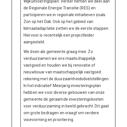
Wijkuitvoeringsplan. Verder nemen we deel aan
de Regionale Energie Transitie (RES) en
participeren we in regionale initiatieven zoals
Zon op het Dak. Ook op het gebied van
klimaatadaptatie zetten we de eerste stappen.
Hiervoor is recentelijk een projectleider
aangesteld.
We doen als gemeente graag mee. Zo
verduurzamen we ons maatschappelijk
vastgoed en houden we bij renovatie of
nieuwbouw van maatschappelijk vastgoed
rekening met de duurzaamheidsdoelstellingen.
In het indicatief Meerjarig investeringsplan
hebben we voor diverse gebouwen van onze
gemeente de geraamde investeringskosten
voor verduurzaming in beeld gebracht. Dit gaat
om grote bedragen en vraagt om verdere
visievorming en prioritering.