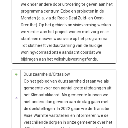
we onder andere door uitvoering te geven aan het
programma centrum Exloo en projecten in de
Monden (o.a. via de Regio Deal Zuid- en Oost-
Drenthe). Op het gebied van visievorming werken
we verder aan het project wonen met zorg en er
staat een nieuwe woonvisie op het programma.
Tot slot heeft verduurzaming van de huidige
woningvoorraad onze aandacht doordat we
bijdragen aan het volkshuisvestingsfonds.
Duurzaamheid/Cittaslow
Op het gebied van duurzaamheid staan we als
gemeente voor een aantal grote uitdagingen uit
het Klimaatakkoord. Als gemeente kunnen we
niet anders dan gewoon aan de slag gaan met
de doelstellingen. In 2022 gaan we de Transitie
Visie Warmte vaststellen en informeren we de
verschillende dorpen in onze gemeente over het