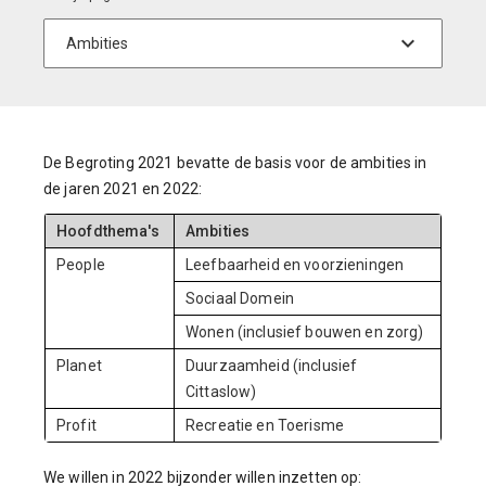
De Begroting 2021 bevatte de basis voor de ambities in
de jaren 2021 en 2022:
Hoofdthema's
Ambities
People
Leefbaarheid en voorzieningen
Sociaal Domein
Wonen (inclusief bouwen en zorg)
Planet
Duurzaamheid (inclusief
Cittaslow)
Profit
Recreatie en Toerisme
We willen in 2022 bijzonder willen inzetten op: