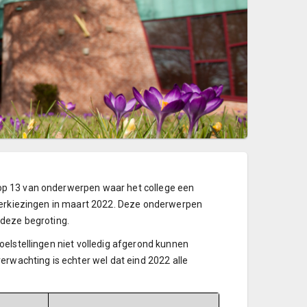
op 13 van onderwerpen waar het college een
 verkiezingen in maart 2022. Deze onderwerpen
 deze begroting.
oelstellingen niet volledig afgerond kunnen
erwachting is echter wel dat eind 2022 alle