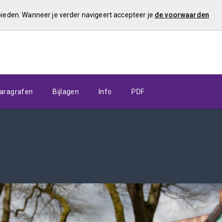
 bieden. Wanneer je verder navigeert accepteer je
de voorwaarden
aragrafen
Bijlagen
Info
PDF