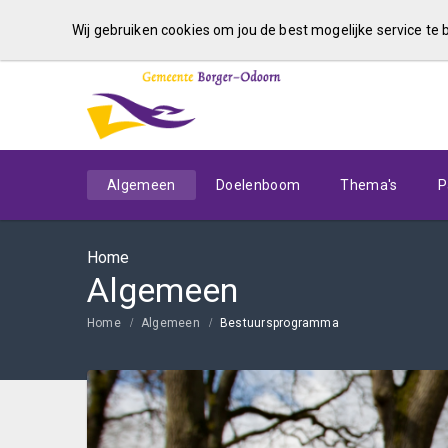
Wij gebruiken cookies om jou de best mogelijke service te
Algemeen
Doelenboom
Thema's
P
Home
Algemeen
Home
Algemeen
Bestuursprogramma