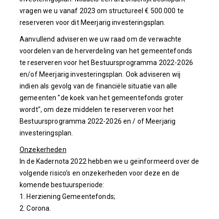
vragen we u vanaf 2023 om structureel € 500.000 te
reserveren voor dit Meerjarig investeringsplan.
Aanvullend adviseren we uw raad om de verwachte
voordelen van de herverdeling van het gemeentefonds
te reserveren voor het Bestuursprogramma 2022-2026
en/of Meerjarig investeringsplan. Ook adviseren wij
indien als gevolg van de financiële situatie van alle
gemeenten "de koek van het gemeentefonds groter
wordt", om deze middelen te reserveren voor het
Bestuursprogramma 2022-2026 en / of Meerjarig
investeringsplan.
Onzekerheden
In de Kadernota 2022 hebben we u geïnformeerd over de
volgende risico's en onzekerheden voor deze en de
komende bestuursperiode:
1. Herziening Gemeentefonds;
2. Corona.