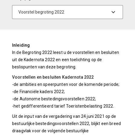
Inleiding
In de Begroting 2022 leest u de voorstellen en besluiten
uit de Kadernota 2022 en een toelichting op de
beslispunten van deze begroting.
Voorstellen en besluiten Kadernota 2022
-de ambities en speerpunten voor de komende periode;
-de Financiële kaders 2022;
-de Autonome bestedingsvoorstellen 2022;
-het gedifferentieerd tarief Toeristenbelasting 2022.
Uit de input van de vergadering van 24 juni 2021 op de
bestuurlijke bestedingsvoorstellen 2022, blijkt een breed
draagvlak voor de volgende bestuurlijke