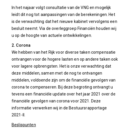
In het najaar volgt consultatie van de VNG en mogelijk
leidt dit nog tot aanpassingen van de berekeningen. Het
is de verwachting dat het nieuwe kabinet vervolgens een
besluit neemt. Via de overleggroep Financiën houden wij
u op de hoogte van actuele ontwikkelingen.
2. Corona
We hebben van het Rijk voor diverse taken compensatie
ontvangen voor de hogere lasten en op andere taken ook
voor lagere opbrengsten. Het is onze verwachting dat
deze middelen, samen met de nog te ontvangen
middelen, voldoende zijn om de financiële gevolgen van
corona te compenseren. Bij deze begroting ontvangt u
tevens een financiële update over het jaar 2021 over de
financiële gevolgen van corona voor 2021. Deze
informatie verwerken wij in de Bestuursrapportage
2021-II.
Beslispunten