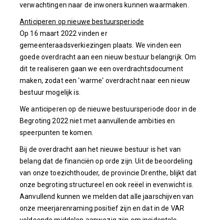
verwachtingen naar de inwoners kunnen waarmaken.
Anticiperen op nieuwe bestuursperiode
Op 16 maart 2022 vinden er
gemeenteraadsverkiezingen plaats. We vinden een
goede overdracht aan een nieuw bestuur belangrijk. Om
dit te realiseren gaan we een overdrachtsdocument
maken, zodat een 'warme' overdracht naar een nieuw
bestuur mogelijk is.
We anticiperen op de nieuwe bestuursperiode door in de
Begroting 2022 niet met aanvullende ambities en
speerpunten te komen.
Bij de overdracht aan het nieuwe bestuur is het van
belang dat de financiën op orde zijn. Uit de beoordeling
van onze toezichthouder, de provincie Drenthe, blijkt dat
onze begroting structureel en ook reëel in evenwicht is.
Aanvullend kunnen we melden dat alle jaarschijven van
onze meerjarenraming positief zijn en dat in de VAR