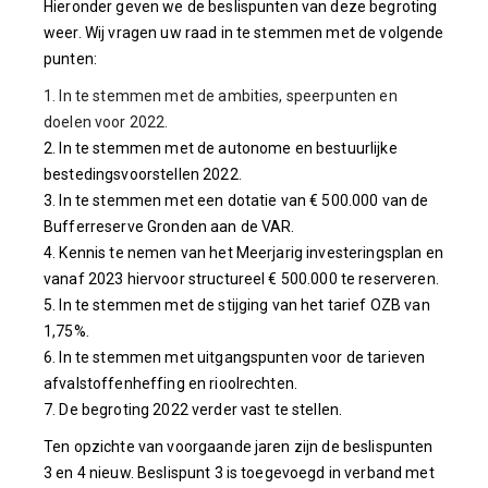
Hieronder geven we de beslispunten van deze begroting
weer. Wij vragen uw raad in te stemmen met de volgende
punten:
1. In te stemmen met de ambities, speerpunten en
doelen voor 2022.
2. In te stemmen met de autonome en bestuurlijke
bestedingsvoorstellen 2022.
3. In te stemmen met een dotatie van € 500.000 van de
Bufferreserve Gronden aan de VAR.
4. Kennis te nemen van het Meerjarig investeringsplan en
vanaf 2023 hiervoor structureel € 500.000 te reserveren.
5. In te stemmen met de stijging van het tarief OZB van
1,75%.
6. In te stemmen met uitgangspunten voor de tarieven
afvalstoffenheffing en rioolrechten.
7. De begroting 2022 verder vast te stellen.
Ten opzichte van voorgaande jaren zijn de beslispunten
3 en 4 nieuw. Beslispunt 3 is toegevoegd in verband met