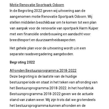
Motie Renovatie Sportpark Odoorn
In de Begroting 2022 geven wij uitvoering aan de
aangenomen motie Renovatie Sportpark Odoorn. Wij
stellen middelen beschikbaar om te komen tot een plan
van aanpak voor de renovatie van sportpark Harm Kuiper
met een financiële onderbouwing en aandacht voor
breedtesport en duurzaamheidsaspecten.
Het gehele plan voor de uitvoering wordt u in een
separate raadsvergadering aangeboden.
Begroting 2022
Afronden Bestuursprogramma 2018-2022
Deze begroting is de laatste van de huidige
bestuursperiode en staat in het teken van afronding van
het Bestuursprogramma 2018-2022. In het hoofdstuk
Bestuursprogramma 2018-2022 geven we de actuele
stand van zaken weer. Wij zijn trots dat we grotendeels
het bestuursprogramma kunnen afronden en de