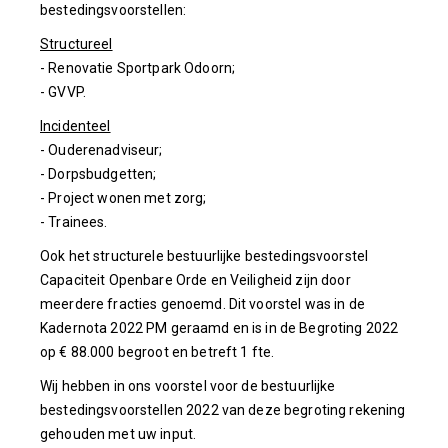
bestedingsvoorstellen:
Structureel
- Renovatie Sportpark Odoorn;
- GVVP.
Incidenteel
- Ouderenadviseur;
- Dorpsbudgetten;
- Project wonen met zorg;
- Trainees.
Ook het structurele bestuurlijke bestedingsvoorstel
Capaciteit Openbare Orde en Veiligheid zijn door
meerdere fracties genoemd. Dit voorstel was in de
Kadernota 2022 PM geraamd en is in de Begroting 2022
op € 88.000 begroot en betreft 1 fte.
Wij hebben in ons voorstel voor de bestuurlijke
bestedingsvoorstellen 2022 van deze begroting rekening
gehouden met uw input.