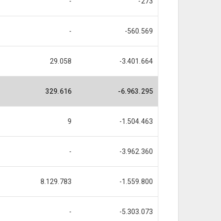
-
-273
-
-560.569
29.058
-3.401.664
329.616
-6.963.295
9
-1.504.463
-
-3.962.360
8.129.783
-1.559.800
-
-5.303.073