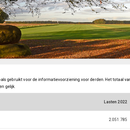
ls gebruikt voor de informatievoorziening voor derden. Het totaal va
n gelijk.
Lasten 2022
2.051.785