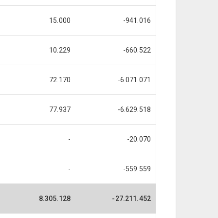
15.000
-941.016
10.229
-660.522
72.170
-6.071.071
77.937
-6.629.518
-
-20.070
-
-559.559
8.305.128
-27.211.452