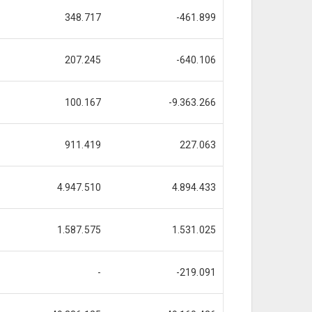
348.717
-461.899
207.245
-640.106
100.167
-9.363.266
911.419
227.063
4.947.510
4.894.433
1.587.575
1.531.025
-
-219.091