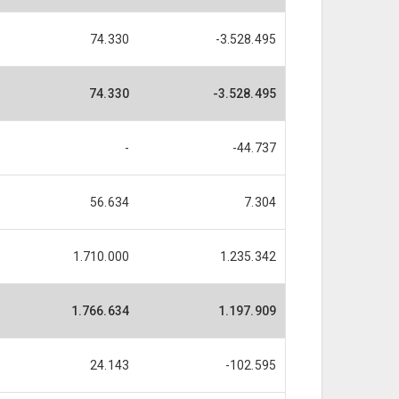
74.330
-3.528.495
74.330
-3.528.495
-
-44.737
56.634
7.304
1.710.000
1.235.342
1.766.634
1.197.909
24.143
-102.595